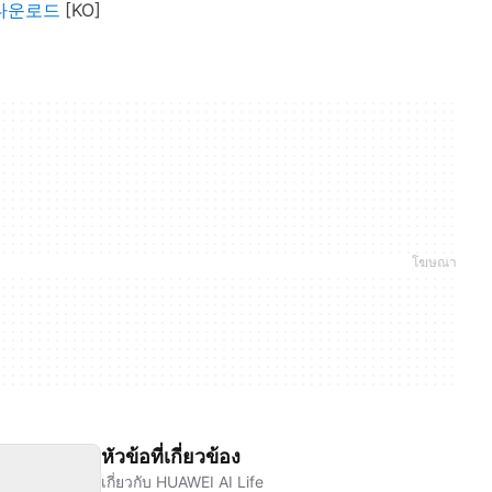
e 다운로드
หัวข้อที่เกี่ยวข้อง
เกี่ยวกับ HUAWEI AI Life