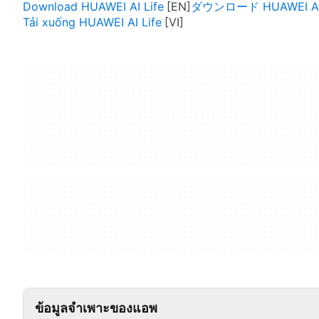
Download HUAWEI AI Life
ダウンロード HUAWEI AI 
Tải xuống HUAWEI AI Life
ข้อมูลจำเพาะของแอพ