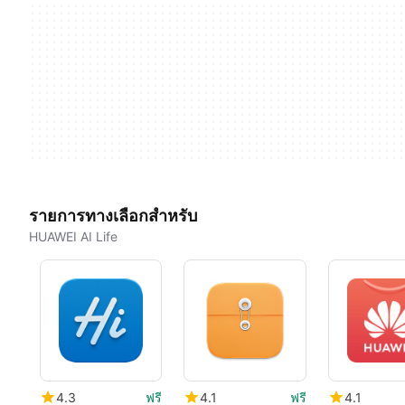
รายการทางเลือกสำหรับ
HUAWEI AI Life
4.3
ฟรี
4.1
ฟรี
4.1