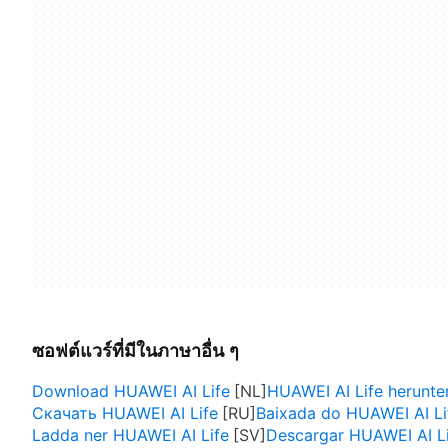
ซอฟต์แวร์ที่มีในภาษาอื่น ๆ
Download HUAWEI AI Life
HUAWEI AI Life herunte
Скачать HUAWEI AI Life
Baixada do HUAWEI AI Li
Ladda ner HUAWEI AI Life
Descargar HUAWEI AI L