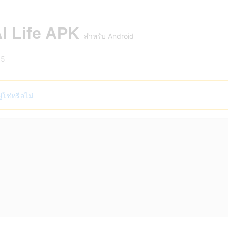
I Life APK
สำหรับ Android
05
ใช่หรือไม่